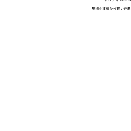
集团企业成员分布：香港.