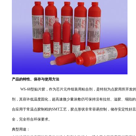
产品的特性、保存与使用方法
WS-68
型贴片胶，作为芯片元件组装用粘合剂，是特别为点胶用所开发
剂，其容许低温度固化，超高速微少量涂敷仍可保持没有拉丝、溢胶、塌陷的
合应用于常温点胶制程的SMT工艺，胶点形状非常容易控制，储存安定性好
全，完全符合环保要求。
典型用途：