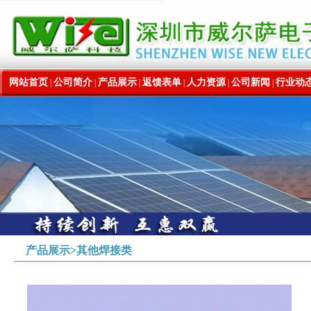
网站首页
公司简介
产品展示
返馈表单
人力资源
公司新闻
行业动
|
|
|
|
|
|
产品展示>其他焊接类