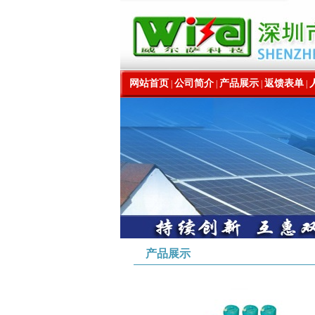
网站首页
公司简介
产品展示
返馈表单
|
|
|
|
产品展示