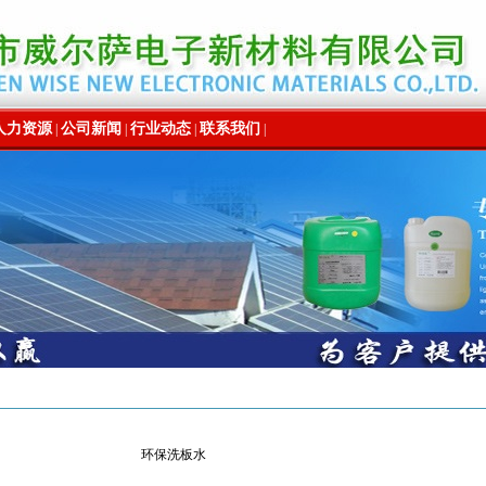
人力资源
公司新闻
行业动态
联系我们
|
|
|
|
环保洗板水